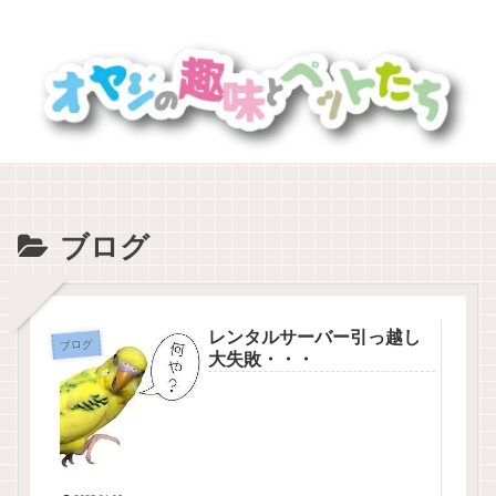
ブログ
レンタルサーバー引っ越し
ブログ
大失敗・・・