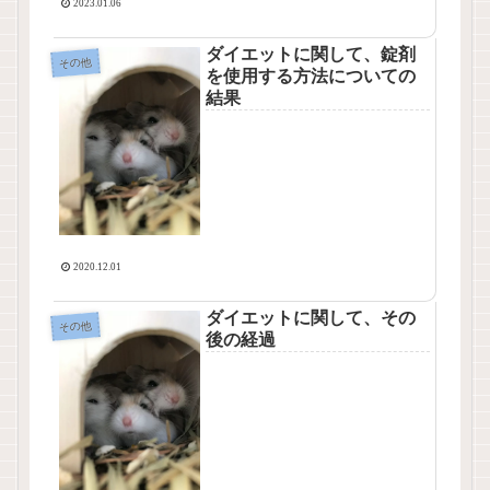
2023.01.06
ダイエットに関して、錠剤
その他
を使用する方法についての
結果
2020.12.01
ダイエットに関して、その
その他
後の経過