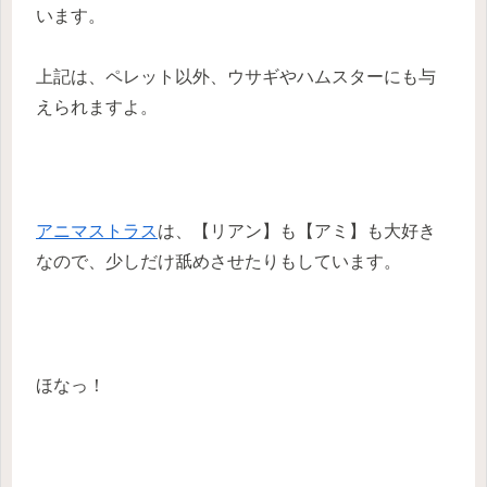
います。
上記は、ペレット以外、ウサギやハムスターにも与
えられますよ。
アニマストラス
は、【リアン】も【アミ】も大好き
なので、少しだけ舐めさせたりもしています。
ほなっ！