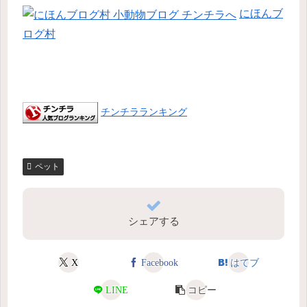
にほんブ
ログ村
チンチラランキング
ペット
シェアする
X
Facebook
はてブ
LINE
コピー