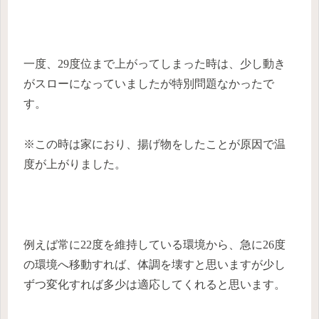
一度、29度位まで上がってしまった時は、少し動き
がスローになっていましたが特別問題なかったで
す。
※この時は家におり、揚げ物をしたことが原因で温
度が上がりました。
例えば常に22度を維持している環境から、急に26度
の環境へ移動すれば、体調を壊すと思いますが少し
ずつ変化すれば多少は適応してくれると思います。