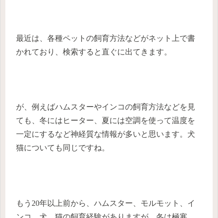
最近は、各種ペットの飼育方法などがネット上で書
かれており、検索すると直ぐに出てきます。
が、例えばハムスターやインコの飼育方法などを見
ても、冬にはヒーター、夏には空調を使って温度を
一定にするなど神経質な情報が多いと思います。犬
猫についても同じですね。
もう20年以上前から、ハムスター、モルモット、イ
ンコ、犬、猫の飼育経験がありますが、冬は極寒