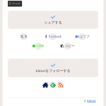
ペット
シェアする
X
Facebook
はてブ
LINE
コピー
kikiseiをフォローする
kikisei