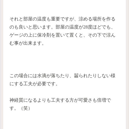
それと部屋の温度も重要ですが、涼める場所を作る
のも良いと思います。部屋の温度が28度ほどでも、
ゲージの上に保冷剤を置いて置くと、その下で涼ん
む事が出来ます。
この場合には水滴が落ちたり、齧られたりしない様
にする工夫が必要です。
神経質になるよりも工夫する方が可愛さも倍増で
す。（笑）