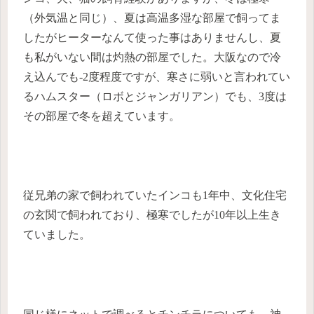
（外気温と同じ）、夏は高温多湿な部屋で飼ってま
したがヒーターなんて使った事はありませんし、夏
も私がいない間は灼熱の部屋でした。大阪なので冷
え込んでも-2度程度ですが、寒さに弱いと言われてい
るハムスター（ロボとジャンガリアン）でも、3度は
その部屋で冬を超えています。
従兄弟の家で飼われていたインコも1年中、文化住宅
の玄関で飼われており、極寒でしたが10年以上生き
ていました。