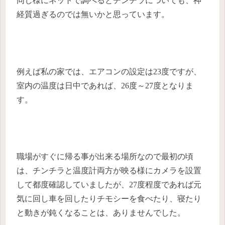
同じ様にネットで調べるとチンチラについても、神
経質過ぎるのでは無いかと思っています。
例えば私の家では、エアコンの設定は23度ですが、
室内の温度は日中であれば、26度～27度となりま
す。
職場がすぐに帰る事が出来る場所なので最初の頃
は、チンチラと温度計両方が映る様にカメラを設置
して都度確認していましたが、27度程度であれば元
気に回し車を回したりチモシーを食べたり、寝たり
と動きが鈍くなることは、ありませんでした。