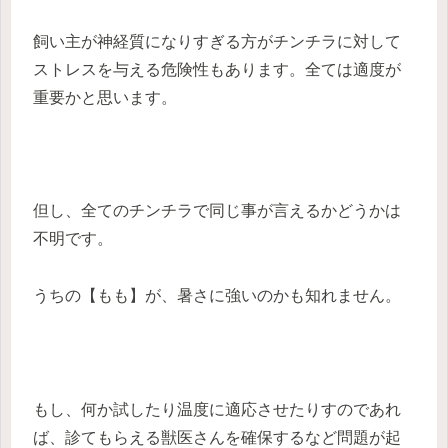
飼い主が神経質になりすぎる方がチンチラに対して
ストレスを与える危険性もあります。全ては適度が
重要かと思います。
但し、全てのチンチラで同じ事が言えるかどうかは
不明です。
うちの【もも】が、暑さに強いのかも知れません。
もし、何か試したり温度に適応させたりすのであれ
ば、診てもらえる獣医さんを確保するなど問題が起