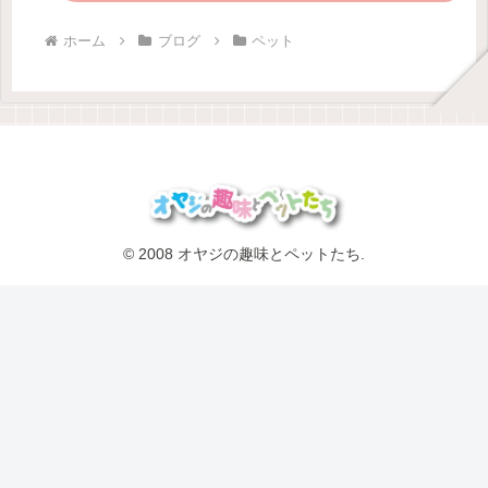
ホーム
ブログ
ペット
© 2008 オヤジの趣味とペットたち.