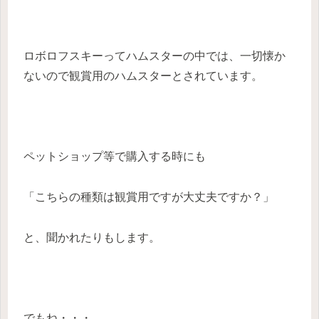
ロボロフスキーってハムスターの中では、一切懐か
ないので観賞用のハムスターとされています。
ペットショップ等で購入する時にも
「こちらの種類は観賞用ですが大丈夫ですか？」
と、聞かれたりもします。
でもね・・・