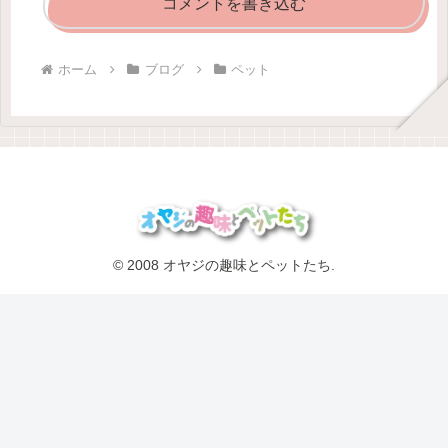
コメントを書き込む
ホーム
ブログ
ペット
© 2008 オヤジの趣味とペットたち.