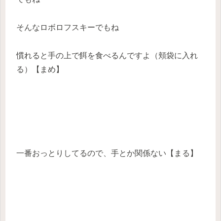
そんなロボロフスキーでもね
慣れると手の上で餌を食べるんですよ（頬袋に入れ
る）【まめ】
一番おっとりしてるので、手とか関係ない【まる】