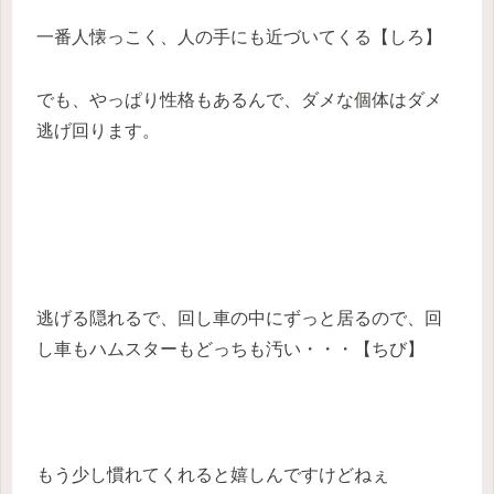
一番人懐っこく、人の手にも近づいてくる【しろ】
でも、やっぱり性格もあるんで、ダメな個体はダメ
逃げ回ります。
逃げる隠れるで、回し車の中にずっと居るので、回
し車もハムスターもどっちも汚い・・・【ちび】
もう少し慣れてくれると嬉しんですけどねぇ