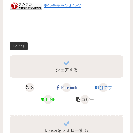
チンチラランキング
ペット
シェアする
X
Facebook
はてブ
LINE
コピー
kikiseiをフォローする