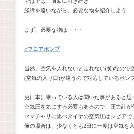
ではでは、前回に引き続き
経緯を追いながら、必要な物を紹介しよう
まず、必要な物は・・・
○フロアポンプ
当然、空気を入れないと走れない(笑)なので
(空気の入り口)が違うので対応しているポン
更に車に乗っている人は聞いた事があると思
空気圧を気にする必要もあるので、圧力計が
ママチャリに比べタイヤの空気圧はシビアで
俺の場合は、少なくとも2日に一度は空気を