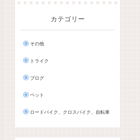
カテゴリー
その他
トライク
ブログ
ペット
ロードバイク、クロスバイク、自転車