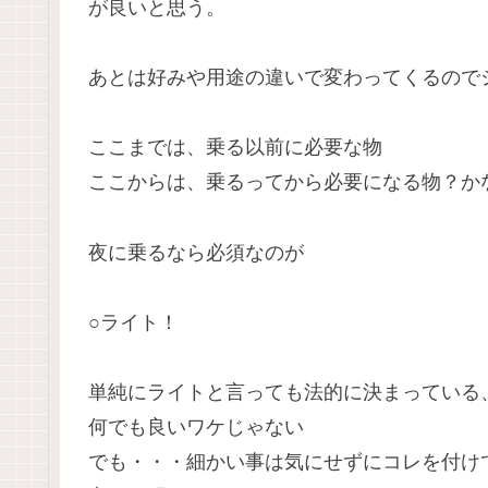
が良いと思う。
あとは好みや用途の違いで変わってくるのでシ
ここまでは、乗る以前に必要な物
ここからは、乗るってから必要になる物？か
夜に乗るなら必須なのが
○ライト！
単純にライトと言っても法的に決まっている
何でも良いワケじゃない
でも・・・細かい事は気にせずにコレを付けて