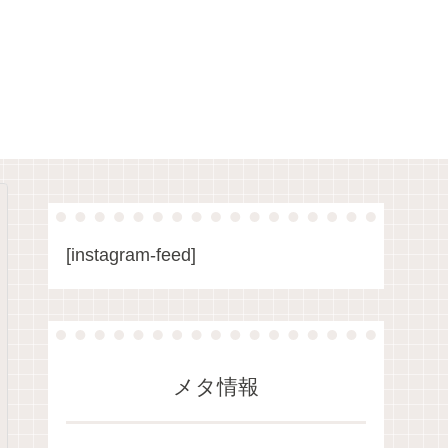
[instagram-feed]
メタ情報