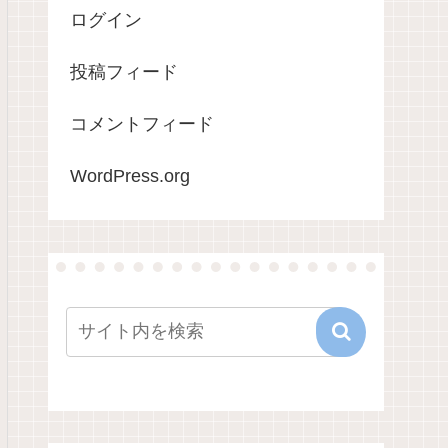
ログイン
投稿フィード
コメントフィード
WordPress.org