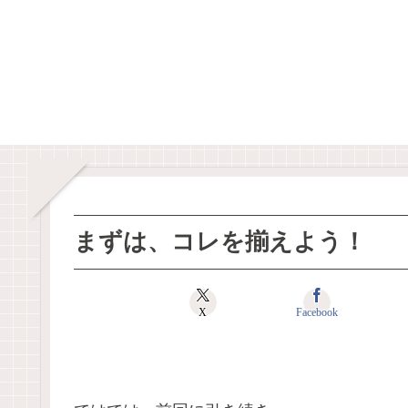
まずは、コレを揃えよう！
X
Facebook