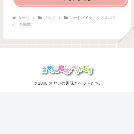
ホーム
ブログ
ロードバイク、クロスバイ
ク、自転車
© 2008 オヤジの趣味とペットたち.